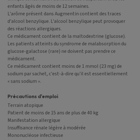
enfants âgés de moins de 12 semaines.
L'arôme présent dans Augmentin contient des traces
d'alcool benzylique. L'alcool benzylique peut provoquer
des réactions allergiques.
Ce médicament contient de la maltodextrine (glucose).
Les patients atteints du syndrome de malabsorption du
glucose-galactose (rare) ne doivent pas prendre ce
médicament.
Ce médicament contient moins de 1 mmol (23 mg) de
sodium par sachet, c'est-à-dire qu'il est essentiellement
« sans sodium ».
Précautions d'emploi
Terrain atopique
Patient de moins de 15 ans de plus de 40 kg
Manifestation allergique
Insuffisance rénale légère à modérée
Mononucléose infectieuse