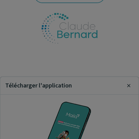
Télécharger l'application
Clos