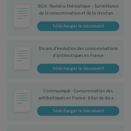
BEH : Numéro thématique – Surveillance
de la consommation et de la résistance
aux antibiotiques
Télécharger le document
Dix ans d'evolution des consommations
d'antibiotiques en France
Télécharger le document
Communiqué - Consommation des
antibiotiques en France : bilan de dix ans
d'évolution
Télécharger le document