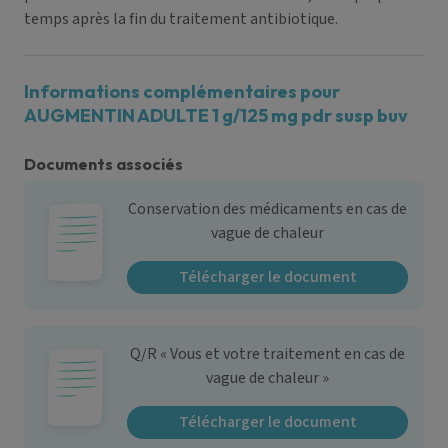
temps après la fin du traitement antibiotique.
Informations complémentaires pour
AUGMENTIN ADULTE 1 g/125 mg pdr susp buv
Documents associés
Conservation des médicaments en cas de
vague de chaleur
Télécharger le document
Q/R « Vous et votre traitement en cas de
vague de chaleur »
Télécharger le document