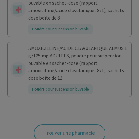
buvable en sachet-dose (rapport
amoxicilline/acide clavulanique : 8/1), sachets-
dose boîte de 8
Poudre pour suspension buvable
AMOXICILLINE/ACIDE CLAVULANIQUE ALMUS 1
g/125 mg ADULTES, poudre pour suspension
buvable en sachet-dose (rapport
amoxicilline/acide clavulanique : 8/1), sachets-
dose boîte de 12
Poudre pour suspension buvable
Trouver une pharmacie