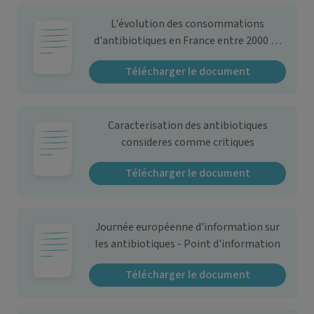
L'évolution des consommations
d'antibiotiques en France entre 2000 et
2013
Télécharger le document
Caracterisation des antibiotiques
consideres comme critiques
Télécharger le document
Journée européenne d'information sur
les antibiotiques - Point d'information
Télécharger le document