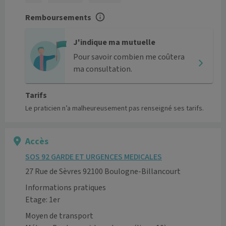
Remboursements
J'indique ma mutuelle
Pour savoir combien me coûtera
ma consultation.
Tarifs
Le praticien n’a malheureusement pas renseigné ses tarifs.
Accès
SOS 92 GARDE ET URGENCES MEDICALES
27 Rue de Sèvres 92100 Boulogne-Billancourt
Informations pratiques
Etage: 1er
Moyen de transport