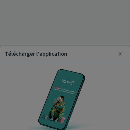
Télécharger l'application
Clos