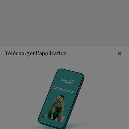
Télécharger l'application
Clos