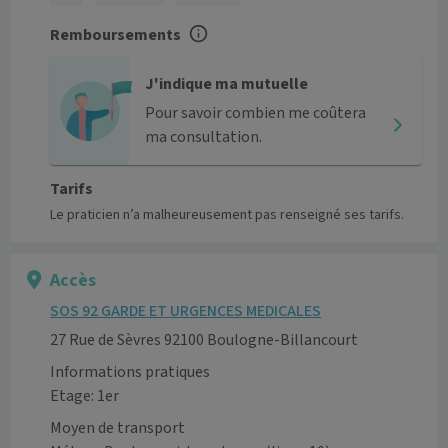
Remboursements
J'indique ma mutuelle
Pour savoir combien me coûtera
ma consultation.
Tarifs
Le praticien n’a malheureusement pas renseigné ses tarifs.
Accès
SOS 92 GARDE ET URGENCES MEDICALES
27 Rue de Sèvres 92100 Boulogne-Billancourt
Informations pratiques
Etage: 1er
Moyen de transport