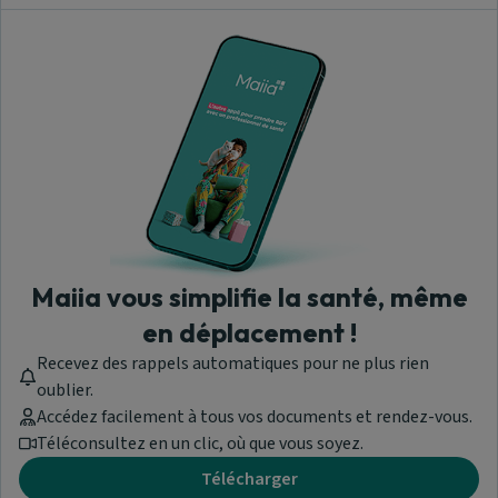
Maiia vous simplifie la santé, même
en déplacement !
Recevez des rappels automatiques pour ne plus rien
oublier.
Accédez facilement à tous vos documents et rendez-vous.
Téléconsultez en un clic, où que vous soyez.
Télécharger