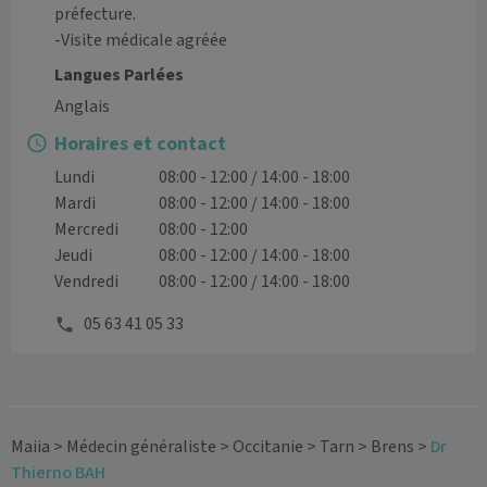
préfecture.

-Visite médicale agréée 
Langues Parlées
Anglais
Horaires et contact
Lundi
08:00 - 12:00 / 14:00 - 18:00
Mardi
08:00 - 12:00 / 14:00 - 18:00
Mercredi
08:00 - 12:00
Jeudi
08:00 - 12:00 / 14:00 - 18:00
Vendredi
08:00 - 12:00 / 14:00 - 18:00
05 63 41 05 33
Maiia
>
Médecin généraliste
>
Occitanie
>
Tarn
>
Brens
>
Dr
Thierno BAH