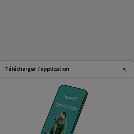
Télécharger l'application
Clos