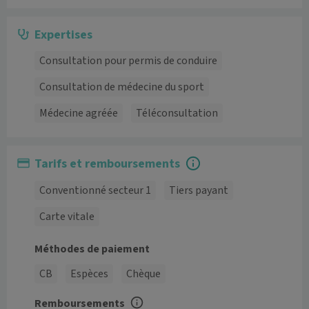
Expertises
Consultation pour permis de conduire
Consultation de médecine du sport
Médecine agréée
Téléconsultation
Tarifs et remboursements
Conventionné secteur 1
Tiers payant
Carte vitale
Méthodes de paiement
CB
Espèces
Chèque
Remboursements