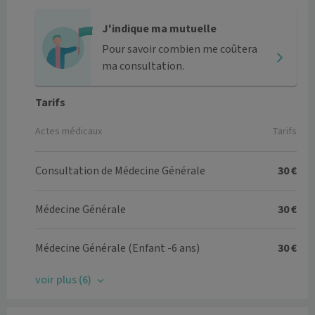
J'indique ma mutuelle
Pour savoir combien me coûtera
ma consultation.
Tarifs
Actes médicaux
Tarifs
Consultation de Médecine Générale
30 €
Médecine Générale
30 €
Médecine Générale (Enfant -6 ans)
30 €
voir plus (6)