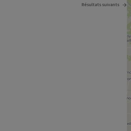
Résultats suivants