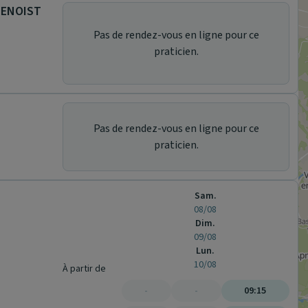
BENOIST
Pas de rendez-vous en ligne pour ce
praticien.
Pas de rendez-vous en ligne pour ce
praticien.
Sam.
08/08
Dim.
09/08
Lun.
10/08
À partir de
-
-
09:15