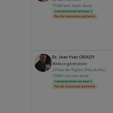
77240 Vert-Saint-Denis
Conventionné secteur 1
Pas de nouveaux patients
Dr. Jean Yves CROUZY
Médecin généraliste
2 Place de l'Eglise (Villa du NIL)
77000 Livry-sur-Seine
Conventionné secteur 1
Pas de nouveaux patients