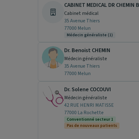
CABINET MEDICAL DR CHEMIN 
Cabinet médical
35 Avenue Thiers
77000 Melun
Médecin généraliste (1)
Dr. Benoist CHEMIN
Médecin généraliste
35 Avenue Thiers
77000 Melun
Dr. Solene COCOUVI
Médecin généraliste
42 RUE HENRI MATISSE
77000 La Rochette
Conventionné secteur 1
Pas de nouveaux patients