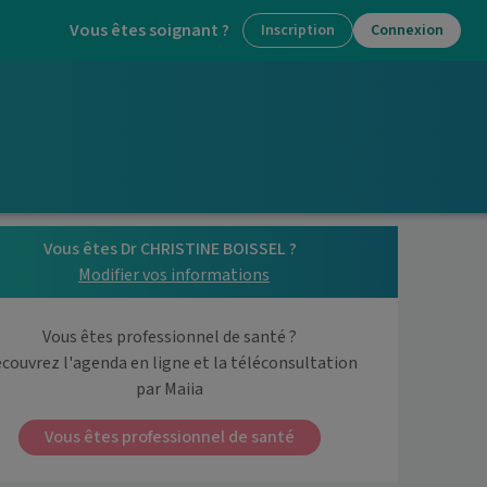
Vous êtes soignant ?
Inscription
Connexion
Vous êtes Dr CHRISTINE BOISSEL ?
Modifier vos informations
Vous êtes professionnel de santé ?
couvrez l'agenda en ligne et la téléconsultation

par Maiia
Vous êtes professionnel de santé