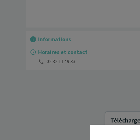
Informations
Horaires et contact
02 32 11 49 33
Télécharger