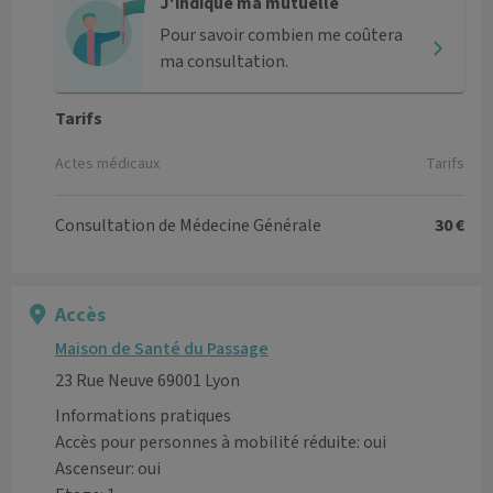
J'indique ma mutuelle
Pour savoir combien me coûtera
ma consultation.
Tarifs
Actes médicaux
Tarifs
Consultation de Médecine Générale
30 €
Accès
Maison de Santé du Passage
23 Rue Neuve 69001 Lyon
Informations pratiques
Accès pour personnes à mobilité réduite: oui
Ascenseur: oui