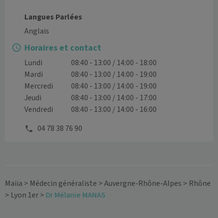
Langues Parlées
Anglais
Horaires et contact
Lundi
08:40 - 13:00 / 14:00 - 18:00
Mardi
08:40 - 13:00 / 14:00 - 19:00
Mercredi
08:40 - 13:00 / 14:00 - 19:00
Jeudi
08:40 - 13:00 / 14:00 - 17:00
Vendredi
08:40 - 13:00 / 14:00 - 16:00
04 78 38 76 90
Maiia
>
Médecin généraliste
>
Auvergne-Rhône-Alpes
>
Rhône
>
Lyon 1er
>
Dr Mélanie MANAS