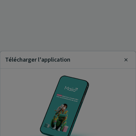
Télécharger l'application
Clos