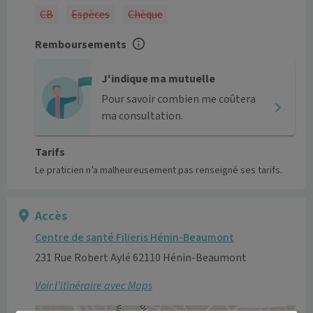
CB
Espèces
Chèque
Remboursements
J'indique ma mutuelle
Pour savoir combien me coûtera
ma consultation.
Tarifs
Le praticien n’a malheureusement pas renseigné ses tarifs.
Accès
Centre de santé Filieris Hénin-Beaumont
231 Rue Robert Aylé 62110 Hénin-Beaumont
Voir l’itinéraire avec Maps