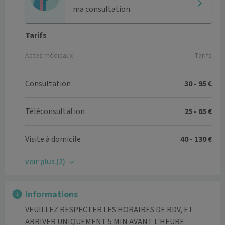
ma consultation.
Tarifs
Actes médicaux
Tarifs
Consultation
30 - 95 €
Téléconsultation
25 - 65 €
Visite à domicile
40 - 130 €
voir plus (2)
Informations
VEUILLEZ RESPECTER LES HORAIRES DE RDV, ET 
ARRIVER UNIQUEMENT 5 MIN AVANT L'HEURE.
