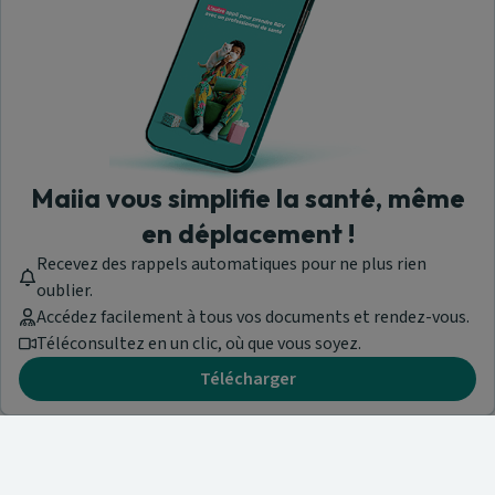
Maiia vous simplifie la santé, même
en déplacement !
Recevez des rappels automatiques pour ne plus rien
oublier.
Accédez facilement à tous vos documents et rendez-vous.
Téléconsultez en un clic, où que vous soyez.
Télécharger
Besoin d'aide ?