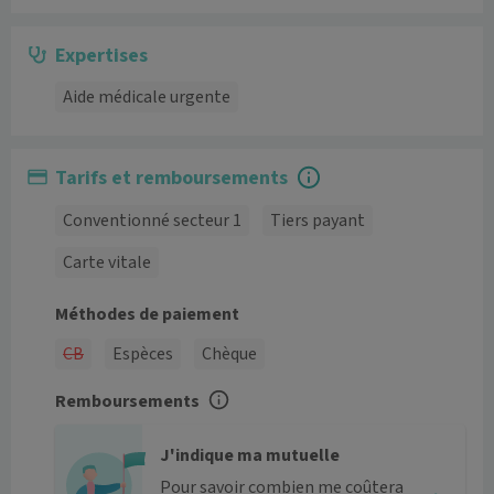
Expertises
Aide médicale urgente
Tarifs et remboursements
Conventionné secteur 1
Tiers payant
Carte vitale
Méthodes de paiement
CB
Espèces
Chèque
Remboursements
J'indique ma mutuelle
Pour savoir combien me coûtera