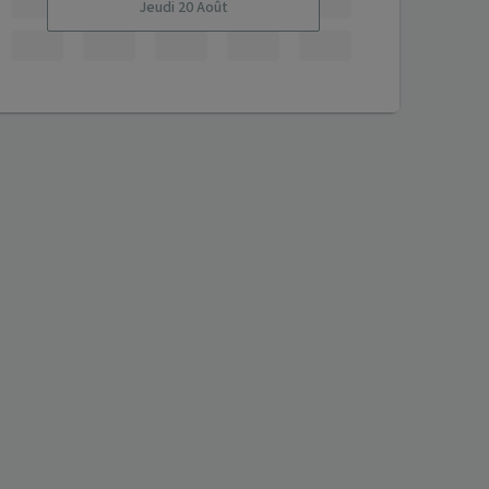
Jeudi 20 Août