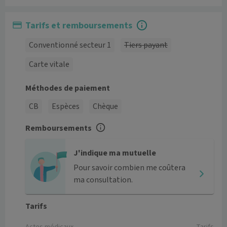
Tarifs et remboursements
Conventionné secteur 1
Tiers payant
Carte vitale
Méthodes de paiement
CB
Espèces
Chèque
Remboursements
J'indique ma mutuelle
Pour savoir combien me coûtera
ma consultation.
Tarifs