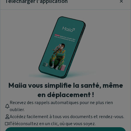
Télécharger l'application
Clos
Maiia vous simplifie la santé, même
en déplacement !
Recevez des rappels automatiques pour ne plus rien
oublier.
Accédez facilement à tous vos documents et rendez-vous.
Téléconsultez en un clic, où que vous soyez.