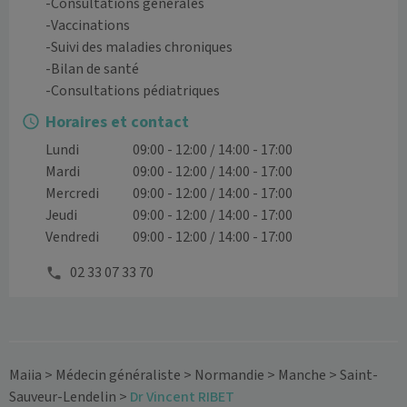
-Consultations générales

-Vaccinations

-Suivi des maladies chroniques

-Bilan de santé

-Consultations pédiatriques
Horaires et contact
Lundi
09:00 - 12:00 / 14:00 - 17:00
Mardi
09:00 - 12:00 / 14:00 - 17:00
Mercredi
09:00 - 12:00 / 14:00 - 17:00
Jeudi
09:00 - 12:00 / 14:00 - 17:00
Vendredi
09:00 - 12:00 / 14:00 - 17:00
02 33 07 33 70
Maiia
>
Médecin généraliste
>
Normandie
>
Manche
>
Saint-
Sauveur-Lendelin
>
Dr Vincent RIBET