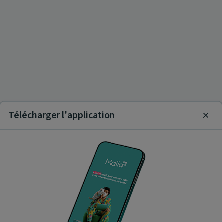
Télécharger l'application
Clos