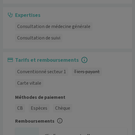
Expertises
Consultation de médecine générale
Consultation de suivi
Tarifs et remboursements
Conventionné secteur 1
Tiers payant
Carte vitale
Méthodes de paiement
CB
Espèces
Chèque
Remboursements