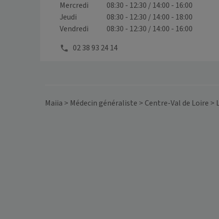
Mercredi
08:30 - 12:30 / 14:00 - 16:00
Jeudi
08:30 - 12:30 / 14:00 - 18:00
Vendredi
08:30 - 12:30 / 14:00 - 16:00
02 38 93 24 14
Maiia
>
Médecin généraliste
>
Centre-Val de Loire
>