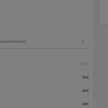
ma consultation.
Tarifs
30 €
30 €
30 €