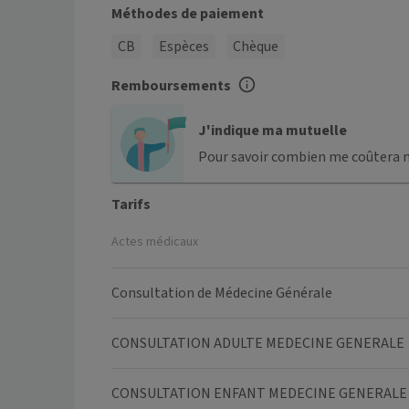
Méthodes de paiement
CB
Espèces
Chèque
Remboursements
J'indique ma mutuelle
Pour savoir combien me coûtera 
Tarifs
Actes médicaux
Consultation de Médecine Générale
CONSULTATION ADULTE MEDECINE GENERALE
CONSULTATION ENFANT MEDECINE GENERALE