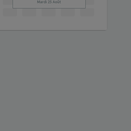
Mardi 25 Août