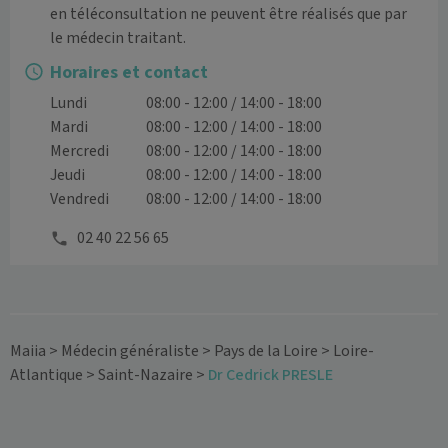
en téléconsultation ne peuvent être réalisés que par 
le médecin traitant.
Horaires et contact
Lundi
08:00 - 12:00 / 14:00 - 18:00
Mardi
08:00 - 12:00 / 14:00 - 18:00
Mercredi
08:00 - 12:00 / 14:00 - 18:00
Jeudi
08:00 - 12:00 / 14:00 - 18:00
Vendredi
08:00 - 12:00 / 14:00 - 18:00
02 40 22 56 65
Maiia
>
Médecin généraliste
>
Pays de la Loire
>
Loire-
Atlantique
>
Saint-Nazaire
>
Dr Cedrick PRESLE