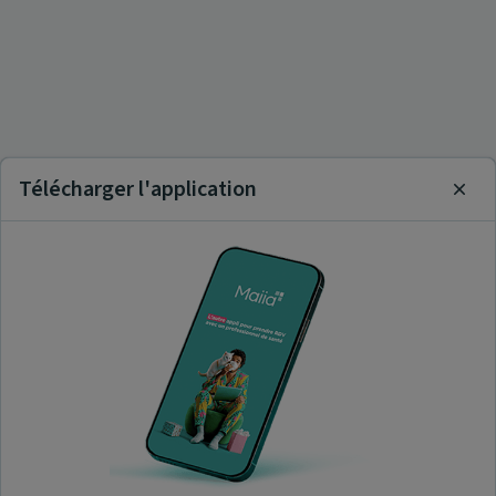
Télécharger l'application
Clos