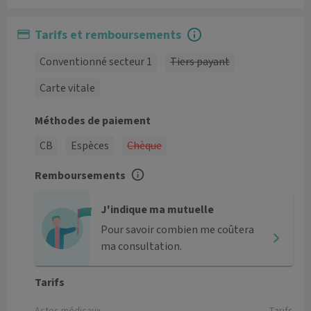
Tarifs et remboursements
Conventionné secteur 1
Tiers payant
Carte vitale
Méthodes de paiement
CB
Espèces
Chèque
Remboursements
J'indique ma mutuelle
Pour savoir combien me coûtera
ma consultation.
Tarifs