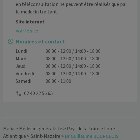
en téléconsultation ne peuvent être réalisés que par 
le médecin traitant.
Site internet
Voir le site
Horaires et contact
Lundi
08:00 - 12:00 / 14:00 - 18:00
Mardi
08:00 - 12:00 / 14:00 - 18:00
Jeudi
08:00 - 12:00 / 14:00 - 18:00
Vendredi
08:00 - 12:00 / 14:00 - 18:00
Samedi
08:00 - 11:00
02 40 22 56 65
Maiia
>
Médecin généraliste
>
Pays de la Loire
>
Loire-
Atlantique
>
Saint-Nazaire
>
Dr Guillaume BOURGEOIS