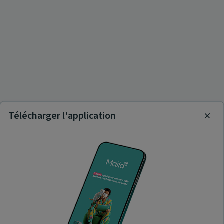
Télécharger l'application
Clos