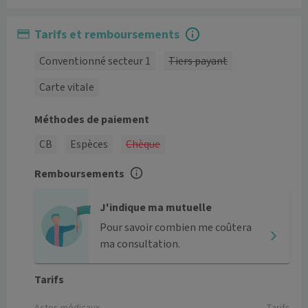
Tarifs et remboursements
Conventionné secteur 1
Tiers payant
Carte vitale
Méthodes de paiement
CB
Espèces
Chèque
Remboursements
J'indique ma mutuelle
Pour savoir combien me coûtera
ma consultation.
Tarifs