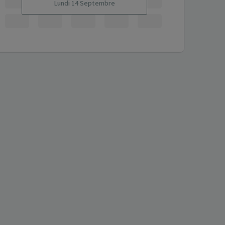
Lundi 14 Septembre