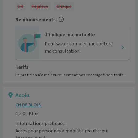
CB
Espèces
Chèque
Remboursements
J'indique ma mutuelle
Pour savoir combien me coûtera
ma consultation.
Tarifs
Le praticien n’a malheureusement pas renseigné ses tarifs.
Accès
CH DE BLOIS
41000 Blois
Informations pratiques
Accès pour personnes à mobilité réduite: oui