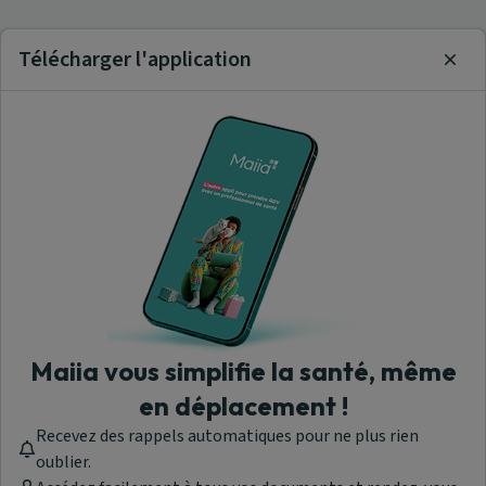
Télécharger l'application
Clos
Maiia vous simplifie la santé, même
en déplacement !
Recevez des rappels automatiques pour ne plus rien
oublier.