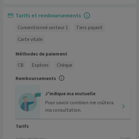
Tarifs et remboursements
Conventionné secteur 1
Tiers payant
Carte vitale
Méthodes de paiement
CB
Espèces
Chèque
Remboursements
J'indique ma mutuelle
Pour savoir combien me coûtera
ma consultation.
Tarifs