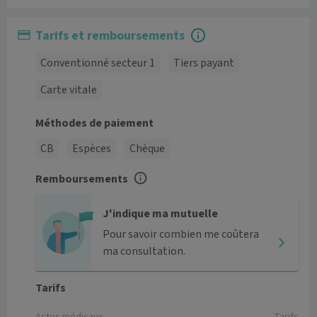
Tarifs et remboursements
Conventionné secteur 1
Tiers payant
Carte vitale
Méthodes de paiement
CB
Espèces
Chèque
Remboursements
J'indique ma mutuelle
Pour savoir combien me coûtera
ma consultation.
Tarifs