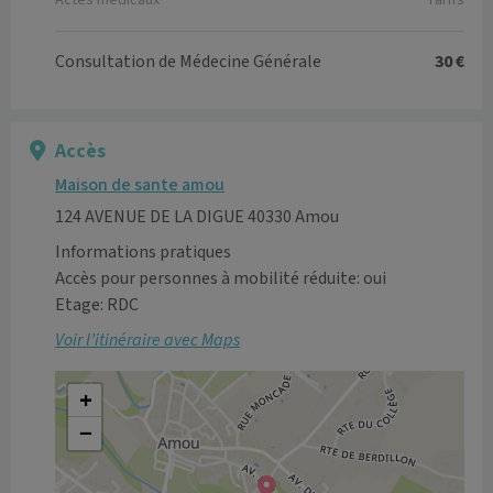
Actes médicaux
Tarifs
Consultation de Médecine Générale
30 €
Accès
Maison de sante amou
124 AVENUE DE LA DIGUE 40330 Amou
Informations pratiques
Accès pour personnes à mobilité réduite: oui
Etage: RDC
Voir l’itinéraire avec Maps
+
−