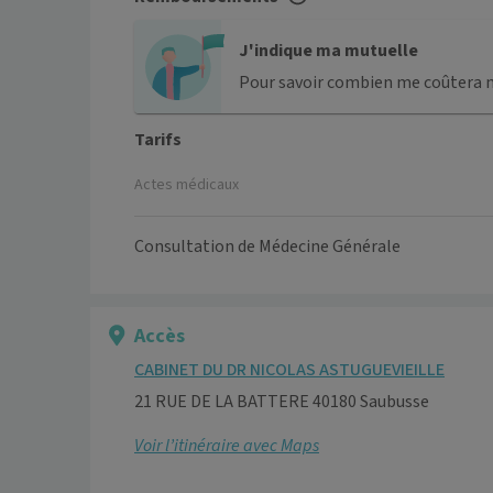
J'indique ma mutuelle
Pour savoir combien me coûtera 
Tarifs
Actes médicaux
Consultation de Médecine Générale
Accès
CABINET DU DR NICOLAS ASTUGUEVIEILLE
21 RUE DE LA BATTERE 40180 Saubusse
Voir l’itinéraire avec Maps