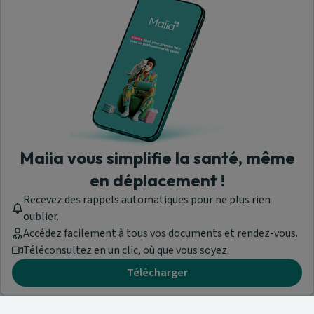
Maiia vous simplifie la santé, même
en déplacement !
Recevez des rappels automatiques pour ne plus rien
oublier.
Accédez facilement à tous vos documents et rendez-vous.
Téléconsultez en un clic, où que vous soyez.
Télécharger