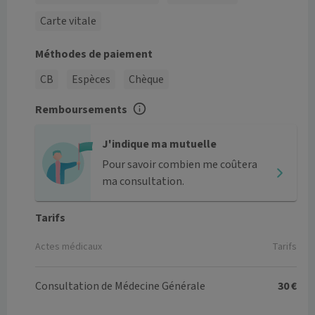
Carte vitale
Méthodes de paiement
CB
Espèces
Chèque
Remboursements
J'indique ma mutuelle
Pour savoir combien me coûtera
ma consultation.
Tarifs
Actes médicaux
Tarifs
Consultation de Médecine Générale
30 €