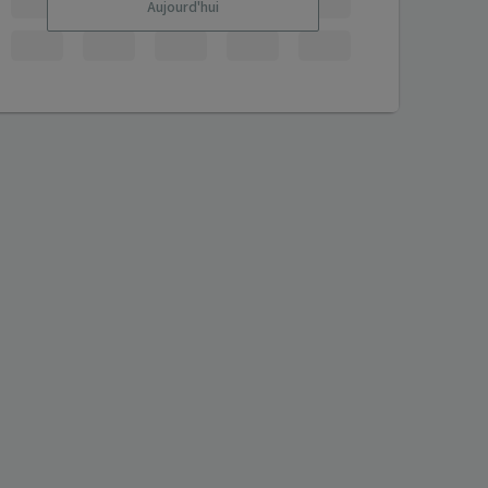
Aujourd'hui