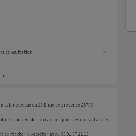
ma consultation.
rifs.
 cabinet situé au 21 B rue de provence 25700 
atients au sein de son cabinet pour des consultations 
 contacter le secrétariat au 03 81 37 21 13. 
