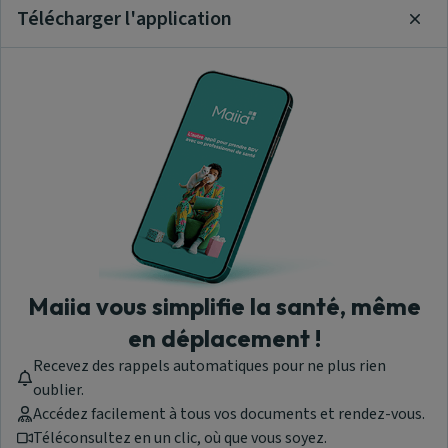
Télécharger l'application
Clos
Maiia vous simplifie la santé, même
en déplacement !
Recevez des rappels automatiques pour ne plus rien
oublier.
Accédez facilement à tous vos documents et rendez-vous.
Téléconsultez en un clic, où que vous soyez.