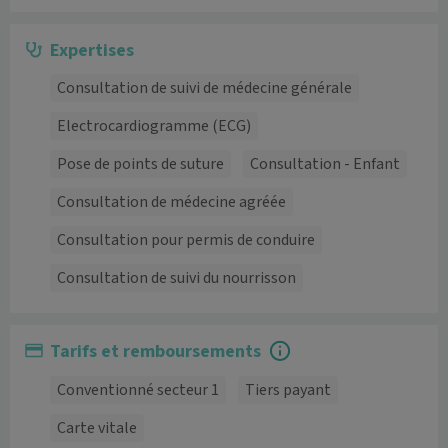
Expertises
Consultation de suivi de médecine générale
Electrocardiogramme (ECG)
Pose de points de suture
Consultation - Enfant
Consultation de médecine agréée
Consultation pour permis de conduire
Consultation de suivi du nourrisson
Tarifs et remboursements
Conventionné secteur 1
Tiers payant
Carte vitale