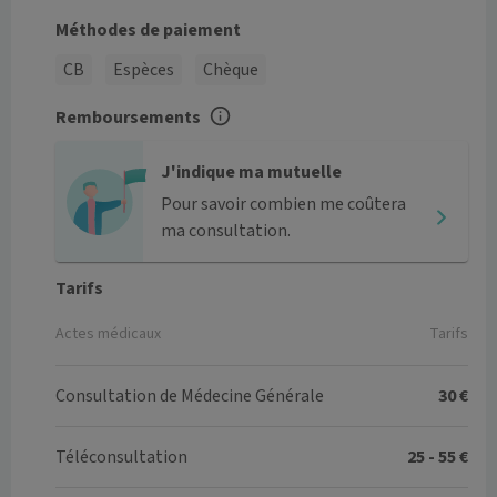
Méthodes de paiement
CB
Espèces
Chèque
Remboursements
J'indique ma mutuelle
Pour savoir combien me coûtera
ma consultation.
Tarifs
Actes médicaux
Tarifs
Consultation de Médecine Générale
30 €
Téléconsultation
25 - 55 €