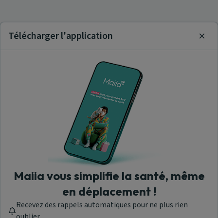
Télécharger l'application
Clos
Maiia vous simplifie la santé, même
en déplacement !
Recevez des rappels automatiques pour ne plus rien
oublier.