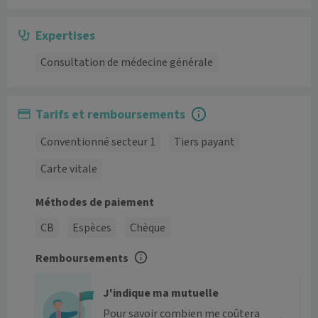
Expertises
Consultation de médecine générale
Tarifs et remboursements
Conventionné secteur 1
Tiers payant
Carte vitale
Méthodes de paiement
CB
Espèces
Chèque
Remboursements
J'indique ma mutuelle
Pour savoir combien me coûtera