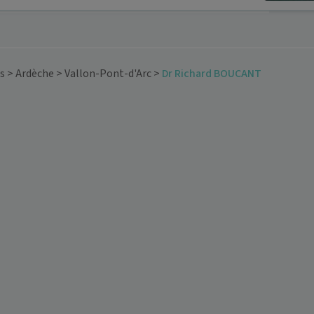
s
>
Ardèche
>
Vallon-Pont-d'Arc
>
Dr Richard BOUCANT