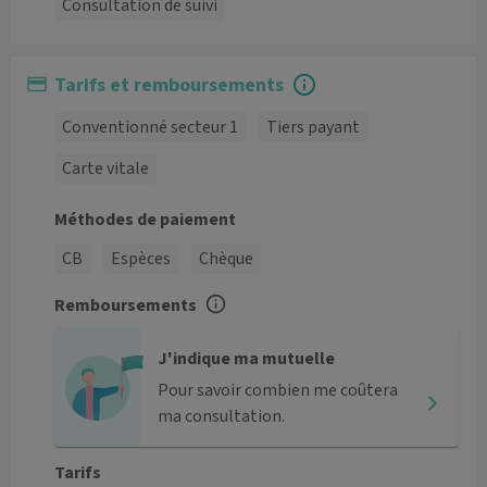
Consultation de suivi
Tarifs et remboursements
Conventionné secteur 1
Tiers payant
Carte vitale
Méthodes de paiement
CB
Espèces
Chèque
Remboursements
J'indique ma mutuelle
Pour savoir combien me coûtera
ma consultation.
Tarifs