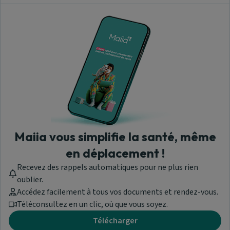
Maiia vous simplifie la santé, même
en déplacement !
Recevez des rappels automatiques pour ne plus rien
oublier.
Accédez facilement à tous vos documents et rendez-vous.
Téléconsultez en un clic, où que vous soyez.
Télécharger