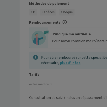
Méthodes de paiement
CB
Espèces
Chèque
Remboursements
J'indique ma mutuelle
Pour savoir combien me coûtera 
Pour être remboursé sur cette spécialité
nécessaire,
plus d'infos
.
Tarifs
Actes médicaux
Consultation de suivi (inclus un dépassement d