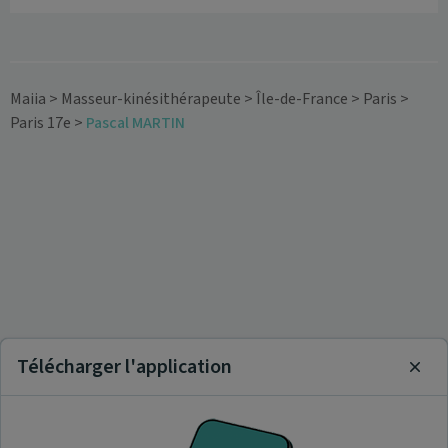
Maiia
>
Masseur-kinésithérapeute
>
Île-de-France
>
Paris
>
Paris 17e
>
Pascal MARTIN
Télécharger l'application
Clos