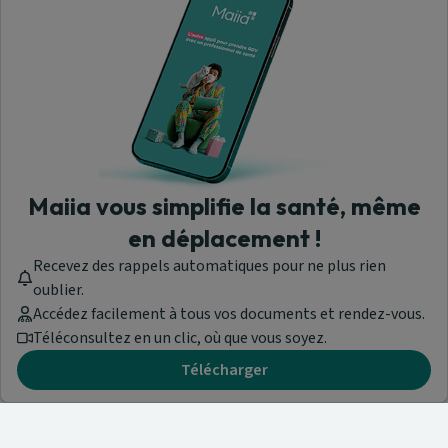
Maiia vous simplifie la santé, même
en déplacement !
Recevez des rappels automatiques pour ne plus rien
oublier.
Accédez facilement à tous vos documents et rendez-vous.
Téléconsultez en un clic, où que vous soyez.
Télécharger
Besoin d'aide ?