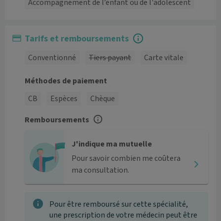
Accompagnement de l’enfant ou de l'adolescent
Tarifs et remboursements
Conventionné
Tiers payant
Carte vitale
Méthodes de paiement
CB
Espèces
Chèque
Remboursements
J'indique ma mutuelle
Pour savoir combien me coûtera
ma consultation.
Pour être remboursé sur cette spécialité,
une prescription de votre médecin peut être