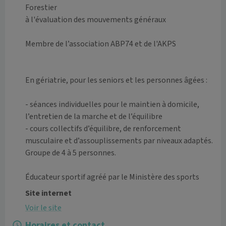
Forestier

à l'évaluation des mouvements généraux

Membre de l’association ABP74 et de l'AKPS

En gériatrie, pour les seniors et les personnes âgées :

- séances individuelles pour le maintien à domicile, 
l’entretien de la marche et de l’équilibre

- cours collectifs d’équilibre, de renforcement 
musculaire et d’assouplissements par niveaux adaptés. 
Groupe de 4 à 5 personnes.

Éducateur sportif agréé par le Ministère des sports
Site internet
Voir le site
Horaires et contact