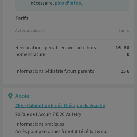
nécessaire,
plus d'infos
.
Tarifs
Actes médicaux
Tarifs
Rééducation spécialisée avec acte hors
16 - 50
nomenclature
€
Informations pédiatrie futurs parents
15 €
Accès
CKV - Cabinet de kinésithérapie du Vuache
90 Rue de l'Acquit 74520 Valleiry
Informations pratiques
Accès pour personnes à mobilité réduite: oui