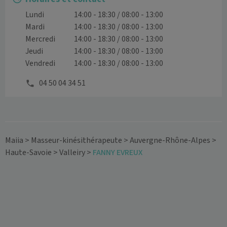
Lundi
14:00 - 18:30 / 08:00 - 13:00
Mardi
14:00 - 18:30 / 08:00 - 13:00
Mercredi
14:00 - 18:30 / 08:00 - 13:00
Jeudi
14:00 - 18:30 / 08:00 - 13:00
Vendredi
14:00 - 18:30 / 08:00 - 13:00
04 50 04 34 51
Maiia
>
Masseur-kinésithérapeute
>
Auvergne-Rhône-Alpes
>
Haute-Savoie
>
Valleiry
>
FANNY EVREUX