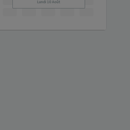
Lundi 10 Août