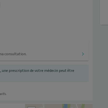
ma consultation.
, une prescription de votre médecin peut être
rifs.