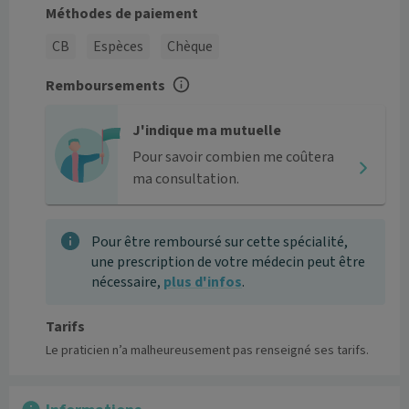
Méthodes de paiement
CB
Espèces
Chèque
Remboursements
J'indique ma mutuelle
Pour savoir combien me coûtera
ma consultation.
Pour être remboursé sur cette spécialité,
une prescription de votre médecin peut être
nécessaire,
plus d'infos
.
Tarifs
Le praticien n’a malheureusement pas renseigné ses tarifs.