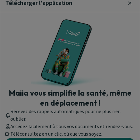
Télécharger l'application
Clos
Maiia vous simplifie la santé, même
en déplacement !
Recevez des rappels automatiques pour ne plus rien
oublier.
Accédez facilement à tous vos documents et rendez-vous.
Téléconsultez en un clic, où que vous soyez.