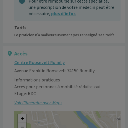
Pour être remboursé sur cette spécialité,
une prescription de votre médecin peut être
nécessaire,
plus d'infos
.
Tarifs
Le praticien n’a malheureusement pas renseigné ses tarifs.
Accès
Centre Roosevelt Rumilly
Avenue Franklin Roosevelt 74150 Rumilly
Informations pratiques
Accès pour personnes à mobilité réduite: oui
Etage: RDC
Voir l’itinéraire avec Maps
+
−