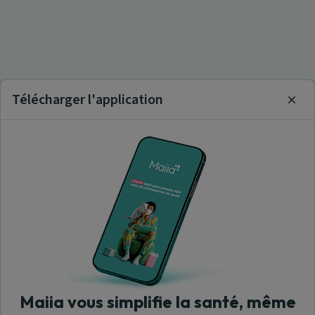
Télécharger l'application
Clos
Maiia vous simplifie la santé, même