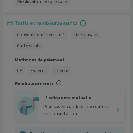
Rééducation respiratoire
Tarifs et remboursements
Conventionné secteur 1
Tiers payant
Carte vitale
Méthodes de paiement
CB
Espèces
Chèque
Remboursements
J'indique ma mutuelle
Pour savoir combien me coûtera
ma consultation.