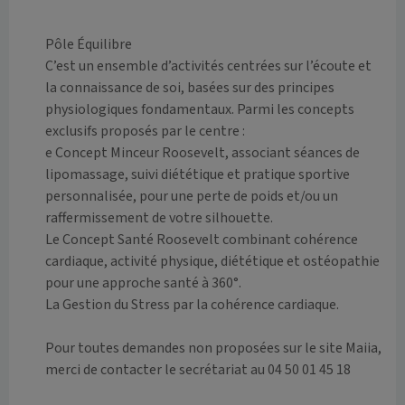
Pôle Équilibre

C’est un ensemble d’activités centrées sur l’écoute et 
la connaissance de soi, basées sur des principes 
physiologiques fondamentaux. Parmi les concepts 
exclusifs proposés par le centre :

e Concept Minceur Roosevelt, associant séances de 
lipomassage, suivi diététique et pratique sportive 
personnalisée, pour une perte de poids et/ou un 
raffermissement de votre silhouette.

Le Concept Santé Roosevelt combinant cohérence 
cardiaque, activité physique, diététique et ostéopathie 
pour une approche santé à 360°.

La Gestion du Stress par la cohérence cardiaque.

Pour toutes demandes non proposées sur le site Maiia, 
merci de contacter le secrétariat au 04 50 01 45 18
