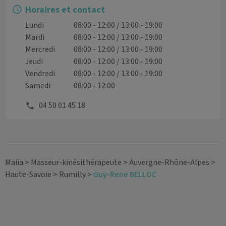
Horaires et contact
Lundi
08:00 - 12:00 / 13:00 - 19:00
Mardi
08:00 - 12:00 / 13:00 - 19:00
Mercredi
08:00 - 12:00 / 13:00 - 19:00
Jeudi
08:00 - 12:00 / 13:00 - 19:00
Vendredi
08:00 - 12:00 / 13:00 - 19:00
Samedi
08:00 - 12:00
04 50 01 45 18
Maiia
>
Masseur-kinésithérapeute
>
Auvergne-Rhône-Alpes
>
Haute-Savoie
>
Rumilly
>
Guy-Rene BELLOC