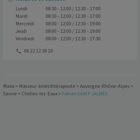
Lundi
08:30 - 12:00 / 12:30 - 17:00
Mardi
08:30 - 12:00 / 12:30 - 17:00
Mercredi
08:00 - 12:00 / 12:30 - 19:00
Jeudi
08:00 - 12:00 / 12:30 - 19:00
Vendredi
08:00 - 12:00 / 12:30 - 17:30
06 22 12 38 10
Maiia
>
Masseur-kinésithérapeute
>
Auvergne-Rhône-Alpes
>
Savoie
>
Challes-les-Eaux
>
Fabian SAINT JALMES