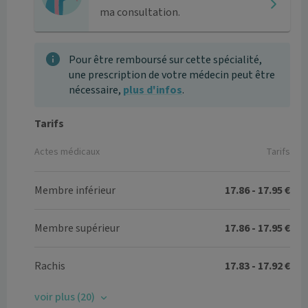
ma consultation.
Pour être remboursé sur cette spécialité,
une prescription de votre médecin peut être
nécessaire,
plus d'infos
.
Tarifs
Actes médicaux
Tarifs
Membre inférieur
17.86 - 17.95 €
Membre supérieur
17.86 - 17.95 €
Rachis
17.83 - 17.92 €
voir plus (20)