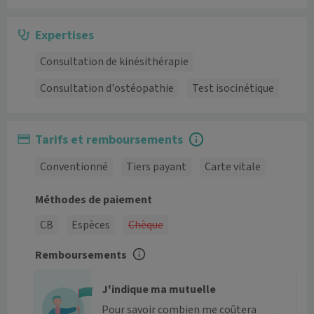
Expertises
Consultation de kinésithérapie
Consultation d'ostéopathie
Test isocinétique
Tarifs et remboursements
Conventionné
Tiers payant
Carte vitale
Méthodes de paiement
CB
Espèces
Chèque
Remboursements
J'indique ma mutuelle
Pour savoir combien me coûtera