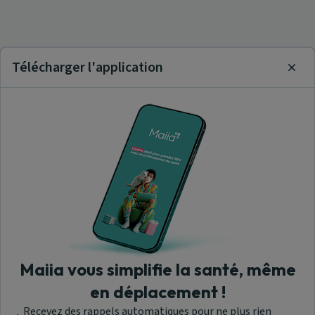
Télécharger l'application
Clos
Maiia vous simplifie la santé, même
en déplacement !
Recevez des rappels automatiques pour ne plus rien