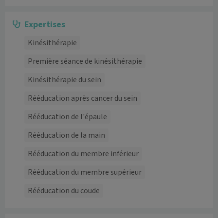
Expertises
Kinésithérapie
Première séance de kinésithérapie
Kinésithérapie du sein
Rééducation après cancer du sein
Rééducation de l'épaule
Rééducation de la main
Rééducation du membre inférieur
Rééducation du membre supérieur
Rééducation du coude