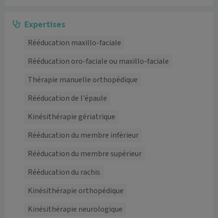
Expertises
Rééducation maxillo-faciale
Rééducation oro-faciale ou maxillo-faciale
Thérapie manuelle orthopédique
Rééducation de l'épaule
Kinésithérapie gériatrique
Rééducation du membre inférieur
Rééducation du membre supérieur
Rééducation du rachis
Kinésithérapie orthopédique
Kinésithérapie neurologique