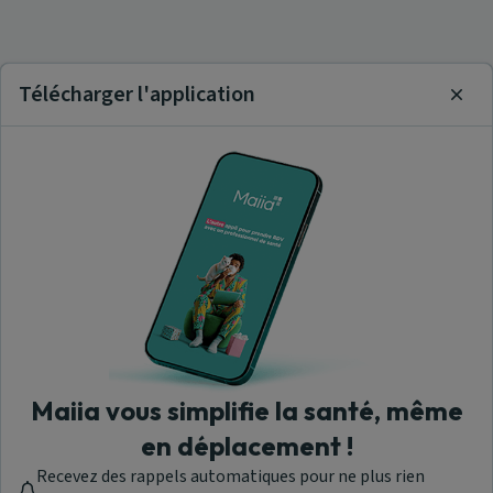
Télécharger l'application
Clos
Maiia vous simplifie la santé, même
en déplacement !
Recevez des rappels automatiques pour ne plus rien