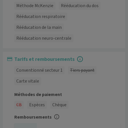
Méthode McKenzie
Rééducation du dos
Rééducation respiratoire
Rééducation de la main
Rééducation neuro-centrale
Tarifs et remboursements
Conventionné secteur 1
Tiers payant
Carte vitale
Méthodes de paiement
CB
Espèces
Chèque
Remboursements