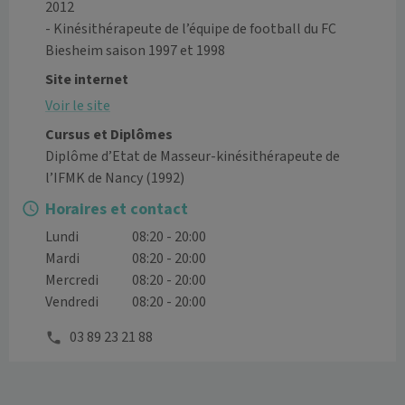
2012

- Kinésithérapeute de l’équipe de football du FC 
Biesheim saison 1997 et 1998 
Site internet
Voir le site
Cursus et Diplômes
Diplôme d’Etat de Masseur-kinésithérapeute de
l’IFMK de Nancy
(1992)
Horaires et contact
Lundi
08:20 - 20:00
Mardi
08:20 - 20:00
Mercredi
08:20 - 20:00
Vendredi
08:20 - 20:00
03 89 23 21 88