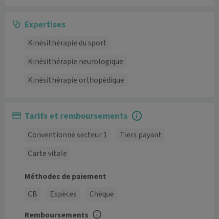
Expertises
Kinésithérapie du sport
Kinésithérapie neurologique
Kinésithérapie orthopédique
Tarifs et remboursements
Conventionné secteur 1
Tiers payant
Carte vitale
Méthodes de paiement
CB
Espèces
Chèque
Remboursements