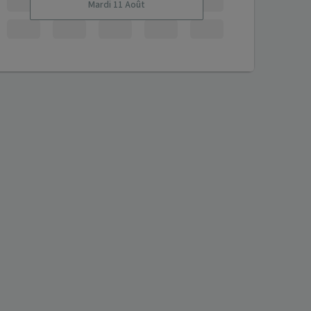
Mardi 11 Août