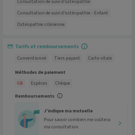
Consultation de suivi d'ostéopathie
Consultation de suivi d'ostéopathie - Enfant
Ostéopathie crânienne
Tarifs et remboursements
Conventionné
Tiers payant
Carte vitale
Méthodes de paiement
CB
Espèces
Chèque
Remboursements
J'indique ma mutuelle
Pour savoir combien me coûtera
ma consultation.