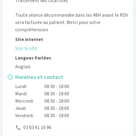
Traitement des cicatrices

Toute séance décommandée dans les 48H avant le RDV 
sera facturée au patient. Merci pour votre 
compréhension
Site internet
Voir le site
Langues Parlées
Anglais
Horaires et contact
Lundi
08:30 - 18:00
Mardi
08:30 - 18:00
Mercredi
08:30 - 18:00
Jeudi
08:30 - 18:00
Vendredi
08:30 - 18:00
03 83 41 10 96