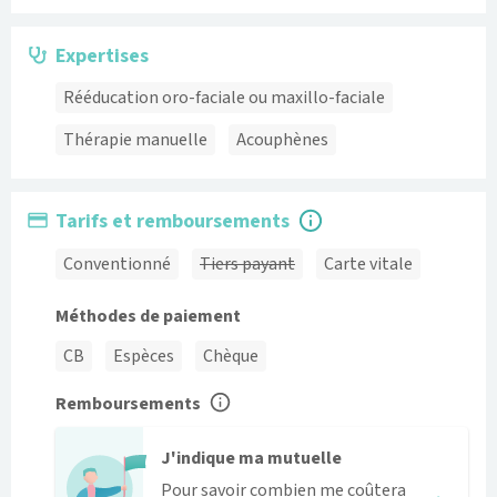
Expertises
Rééducation oro-faciale ou maxillo-faciale
Thérapie manuelle
Acouphènes
Tarifs et remboursements
Conventionné
Tiers payant
Carte vitale
Méthodes de paiement
CB
Espèces
Chèque
Remboursements
J'indique ma mutuelle
Pour savoir combien me coûtera