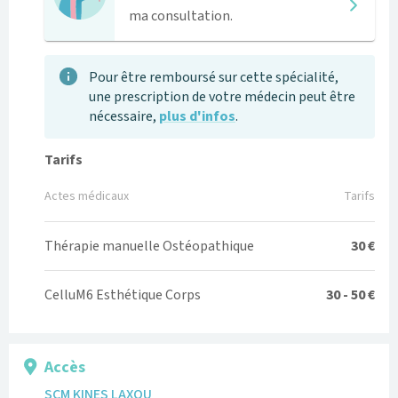
ma consultation.
Pour être remboursé sur cette spécialité,
une prescription de votre médecin peut être
nécessaire,
plus d'infos
.
Tarifs
Actes médicaux
Tarifs
Thérapie manuelle Ostéopathique
30 €
CelluM6 Esthétique Corps
30 - 50 €
Accès
SCM KINES LAXOU