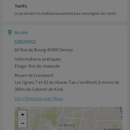
Tarifs
Le praticien n’a malheureusement pas renseigné ses tarifs.
Accès
KINESPACE
60 Rue du Bourg 45400 Semoy
Informations pratiques
Etage: Rez de chaussée
Moyen de transport
Les lignes 7 et 62 du réseau Tao s'arrêtent à moins de 
300m du Cabinet de Kiné.
Voir l’itinéraire avec Maps
+
−