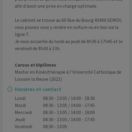
afin d'avoir une prise en charge optimale.

Le cabinet se trouve au 60 Rue du Bourg 45400 SEMOY, 
vous pouvez vous y rendre en voiture ou en bus via la 
ligne 7.

Je vous accueille du lundi au jeudi de 8h30 à 17h45 et le 
vendredi de 8h30 à 13h.

Cursus et Diplômes
Master en Kinésithérapie à l'Université Catholique de
Louvain la Neuve
(2021)
Horaires et contact
Lundi
08:30 - 13:05 / 14:00 - 18:30
Mardi
08:30 - 13:05 / 14:00 - 17:45
Mercredi
08:30 - 13:05 / 14:00 - 18:00
Jeudi
08:30 - 13:05 / 14:00 - 17:45
Vendredi
08:30 - 13:05