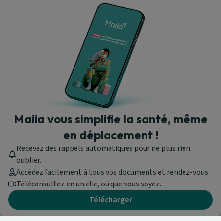
Maiia vous simplifie la santé, même
en déplacement !
Recevez des rappels automatiques pour ne plus rien
oublier.
Accédez facilement à tous vos documents et rendez-vous.
Téléconsultez en un clic, où que vous soyez.
Télécharger