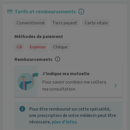
Tarifs et remboursements
Conventionné
Tiers payant
Carte vitale
Méthodes de paiement
CB
Espèces
Chèque
Remboursements
J'indique ma mutuelle
Pour savoir combien me coûtera
ma consultation.
Pour être remboursé sur cette spécialité,
une prescription de votre médecin peut être
nécessaire,
plus d'infos
.