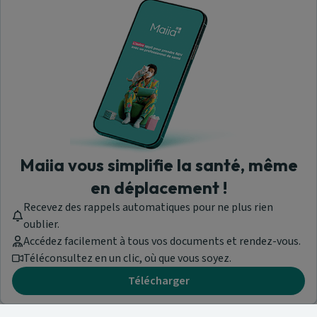
Maiia vous simplifie la santé, même
en déplacement !
Recevez des rappels automatiques pour ne plus rien
oublier.
Accédez facilement à tous vos documents et rendez-vous.
Téléconsultez en un clic, où que vous soyez.
Télécharger