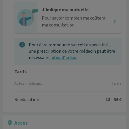
J'indique ma mutuelle
Pour savoir combien me coûtera
ma consultation.
Pour être remboursé sur cette spécialité,
une prescription de votre médecin peut être
nécessaire,
plus d'infos
.
Tarifs
Actes médicaux
Tarifs
Rééducation
18 - 36 €
Accès