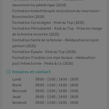
neuromotrice pédiatrique
(2024)
Formation kinésithérapie respiratoire du nourrisson -
Bronchiolite
(2024)
Formation Cervicalgies - Kiné au Top
(2025)
Formation Périnatalité - Kiné au Top - Prise en charge
de la femme enceinte
(2025)
Formation Santé de la femme - Rééducation en post
partum
(2025)
Formation Épaule - Kiné au Top
(2026)
Formation Troubles oro myo faciaux - rééducation
post frénectomie - Pedia & Co
(2026)
Horaires et contact
Lundi
09:00 - 13:00 / 14:00 - 18:00
Mardi
09:00 - 13:00 / 14:00 - 18:00
Mercredi
09:00 - 13:00 / 14:00 - 19:00
Jeudi
09:00 - 13:00 / 14:00 - 18:00
Vendredi
09:00 - 13:00 / 14:00 - 19:00