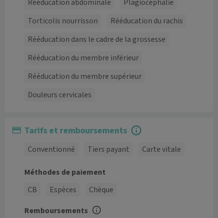
Rééducation abdominale
Plagiocéphalie
Torticolis nourrisson
Rééducation du rachis
Rééducation dans le cadre de la grossesse
Rééducation du membre inférieur
Rééducation du membre supérieur
Douleurs cervicales
Tarifs et remboursements
Conventionné
Tiers payant
Carte vitale
Méthodes de paiement
CB
Espèces
Chèque
Remboursements