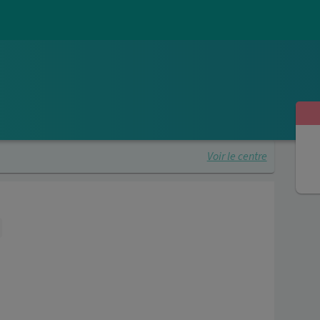
Voir le centre