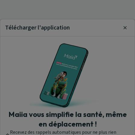
Télécharger l'application
Clos
Maiia vous simplifie la santé, même
en déplacement !
Recevez des rappels automatiques pour ne plus rien