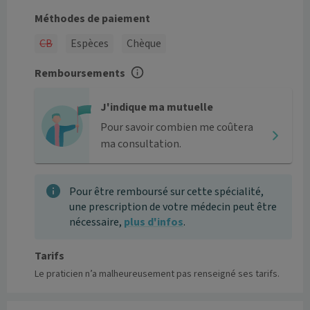
Méthodes de paiement
CB
Espèces
Chèque
Remboursements
J'indique ma mutuelle
Pour savoir combien me coûtera
ma consultation.
Pour être remboursé sur cette spécialité,
une prescription de votre médecin peut être
nécessaire,
plus d'infos
.
Tarifs
Le praticien n’a malheureusement pas renseigné ses tarifs.