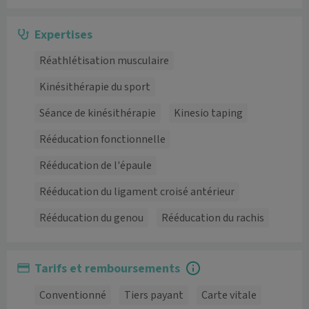
Expertises
Réathlétisation musculaire
Kinésithérapie du sport
Séance de kinésithérapie
Kinesio taping
Rééducation fonctionnelle
Rééducation de l'épaule
Rééducation du ligament croisé antérieur
Rééducation du genou
Rééducation du rachis
Tarifs et remboursements
Conventionné
Tiers payant
Carte vitale