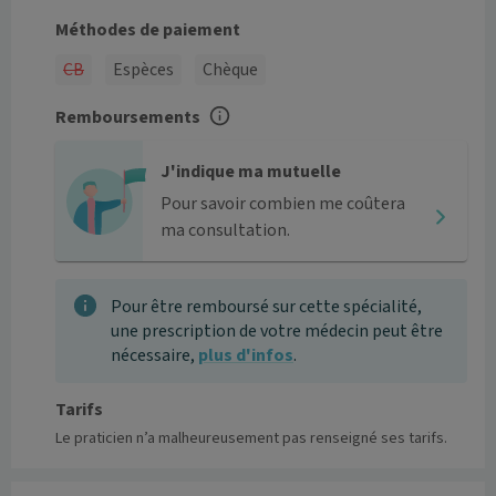
Méthodes de paiement
CB
Espèces
Chèque
Remboursements
J'indique ma mutuelle
Pour savoir combien me coûtera
ma consultation.
Pour être remboursé sur cette spécialité,
une prescription de votre médecin peut être
nécessaire,
plus d'infos
.
Tarifs
Le praticien n’a malheureusement pas renseigné ses tarifs.