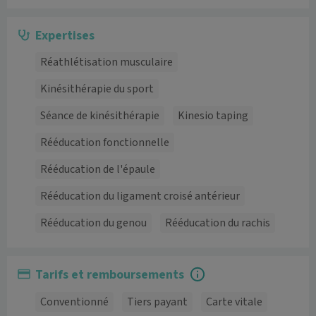
Expertises
Réathlétisation musculaire
Kinésithérapie du sport
Séance de kinésithérapie
Kinesio taping
Rééducation fonctionnelle
Rééducation de l'épaule
Rééducation du ligament croisé antérieur
Rééducation du genou
Rééducation du rachis
Tarifs et remboursements
Conventionné
Tiers payant
Carte vitale