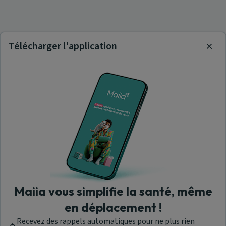
Télécharger l'application
Clos
Maiia vous simplifie la santé, même
en déplacement !
Recevez des rappels automatiques pour ne plus rien