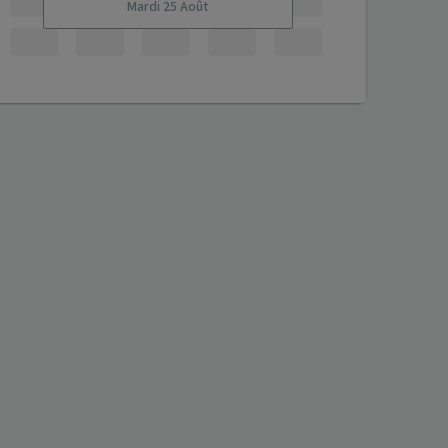
Mardi 25 Août