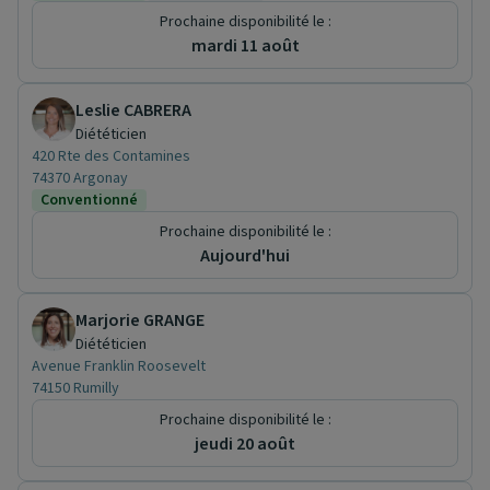
Prochaine disponibilité le :
mardi 11 août
Leslie CABRERA
Diététicien
420 Rte des Contamines
74370 Argonay
Conventionné
Prochaine disponibilité le :
Aujourd'hui
Marjorie GRANGE
Diététicien
Avenue Franklin Roosevelt
74150 Rumilly
Prochaine disponibilité le :
jeudi 20 août