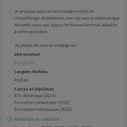
Je propose aussi un accompagnement en 
rééquilibrage alimentaire, avec ou sans problématique 
de santé, dans une approche bienveillante et adaptée 
à votre quotidien.

Site internet
Voir le site
Langues Parlées
Anglais
Cursus et Diplômes
BTS diététique
(2013)
Formation pédiatique
(2025)
Formation ménopause
(2026)
Horaires et contact