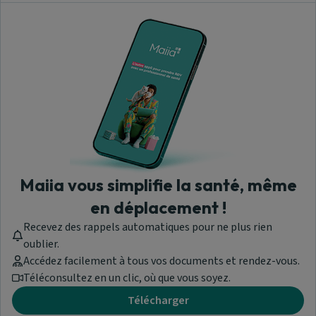
Maiia vous simplifie la santé, même
en déplacement !
Recevez des rappels automatiques pour ne plus rien
oublier.
Accédez facilement à tous vos documents et rendez-vous.
Téléconsultez en un clic, où que vous soyez.
Télécharger