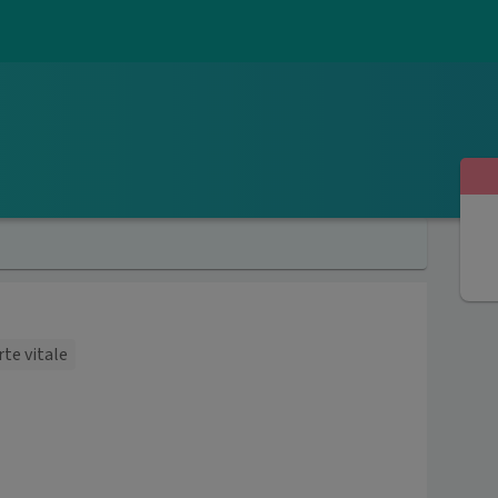
rte vitale