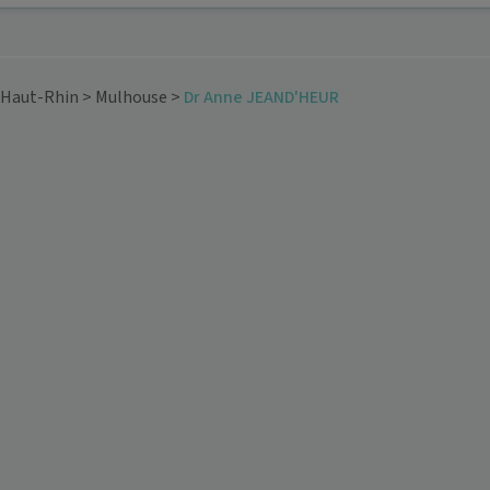
Haut-Rhin
>
Mulhouse
>
Dr Anne JEAND'HEUR